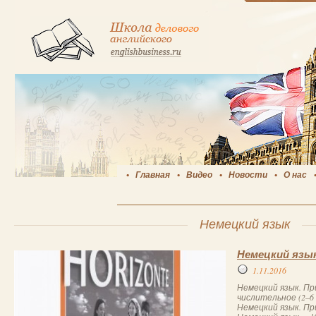
Главная
Видео
Новости
О нас
Немецкий язык
Немецкий язык
1.11.2016
Немецкий язык. Пр
числительное (2–6
Немецкий язык. Пр