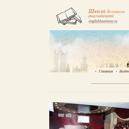
Главная
Виде