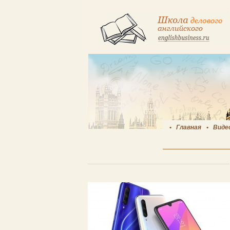
Главная
Виде