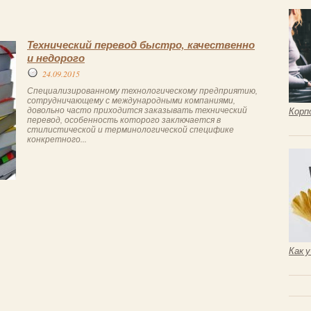
Технический перевод быстро, качественно
и недорого
24.09.2015
Специализированному технологическому предприятию,
сотрудничающему с международными компаниями,
довольно часто приходится заказывать технический
Корп
перевод, особенность которого заключается в
стилистической и терминологической специфике
конкретного...
Как 