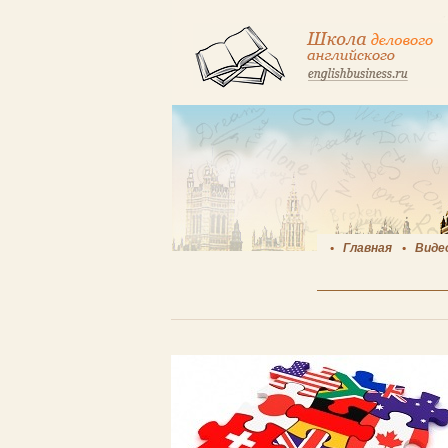
Главная
Виде