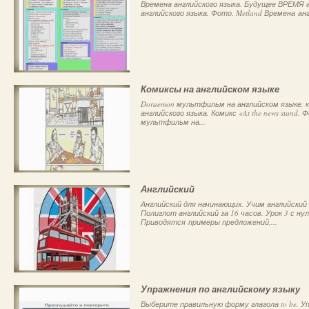
Времена английского языка. Будущее ВРЕМЯ а
английского языка. Фото. Metland Времена ан
Комиксы на английском языке
Doraemon мультфильм на английском языке, 
английского языка. Комикс «At the news stand.
мультфильм на...
Английский
Английский для начинающих. Учим английский я
Полиглот английский за 16 часов. Урок 3 с н
Приводятся примеры предложений,...
Упражнения по английскому языку
Выберите правильную форму глагола to be. У