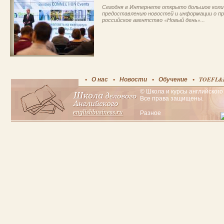
Сегодня в Интернете открыто большое кол
предоставлению новостей и информации о пр
российское агентство «Новый день»...
О нас
Новости
Обучение
TOEFL&
© Школа и курсы английского 
Все права защищены.
Разное