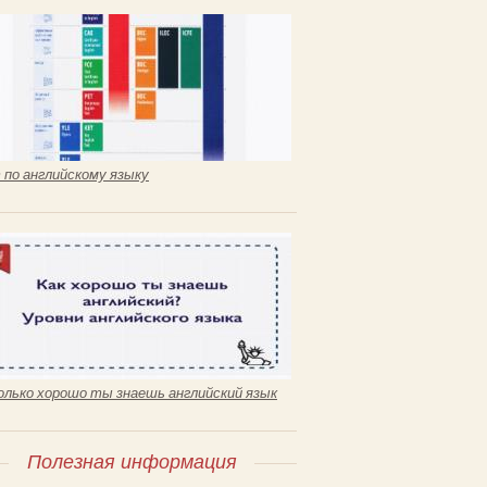
 по английскому языку
олько хорошо ты знаешь английский язык
Полезная информация