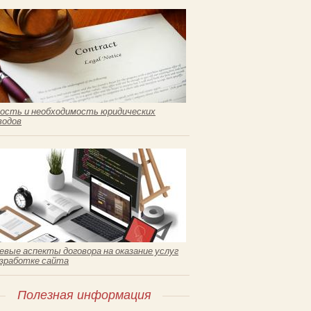
ость и необходимость юридических
водов
евые аспекты договора на оказание услуг
азработке сайта
Полезная информация