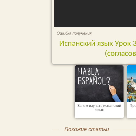
Ошибка получения.
Испанский язык Урок 38
(согласо
Зачем изучать испанский
Пре
язык
Похожие статьи