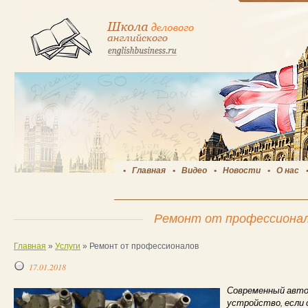
Главная
Видео
Новости
О нас
Ремонт от профессиона
Главная
»
Услуги
»
Ремонт от профессионалов
17.01.2018
Современный авто
устройство, если 