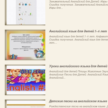
Занимательный Английский для Детей. Игры д
Ошибка получения. Занимательный Английски
Игры для...
Английский язык для детей 5–6 лет
Английский язык для детей 5–6 лет. Алфавит
Ошибка получения. Английский язык для дете
лет....
Уроки английского языка для детей
Английский для детей Птицы Животные Звуки Eng
Английские Песни для Детей. Английский Язы
Английский...
Детские песни на английском языке
Рождественские песни на английском языке. 