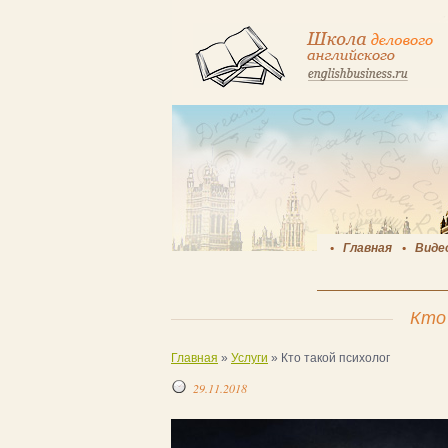
Главная
Виде
Кто
Главная
»
Услуги
»
Кто такой психолог
29.11.2018