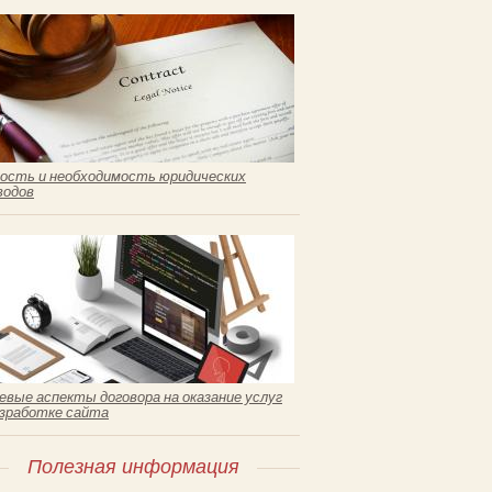
ость и необходимость юридических
водов
евые аспекты договора на оказание услуг
азработке сайта
Полезная информация