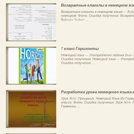
Возвратные глаголы в немецком яз
Возвратные глаголы в немецком языке — Refle
немецком. Фото. Ошибка получения. Возврат
Reflexive Verben! ...
7 класс Горизонты
Немецкий язык — Употребление падежа Dativ (
Ошибка получения. Немецкий язык — Употребле
Ошибка получения. ...
Разработка урока немецкого языка в
Урок №10: Прощания. Немецкий Язык Из Герман
классе. Фото. Ошибка получения. Урок №10: 
Германии. ...