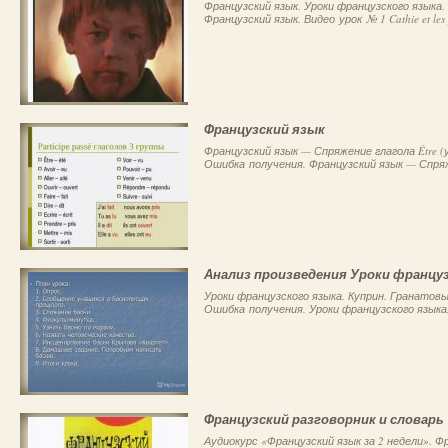
Французский язык. Уроки французского языка
Французский язык. Видео урок № 1 Cathie et les 
Французский язык
Французский язык — Спряжение глагола Être (
Ошибка получения. Французский язык — Спряжен
Анализ произведения Уроки францу
Уроки французского языка. Куприн. Гранатов
Ошибка получения. Уроки французского языка.
Французский разговорник и словарь
Аудиокурс «Французский язык за 2 недели». Ф