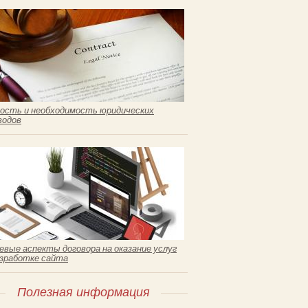
ость и необходимость юридических
водов
евые аспекты договора на оказание услуг
азработке сайта
Полезная информация