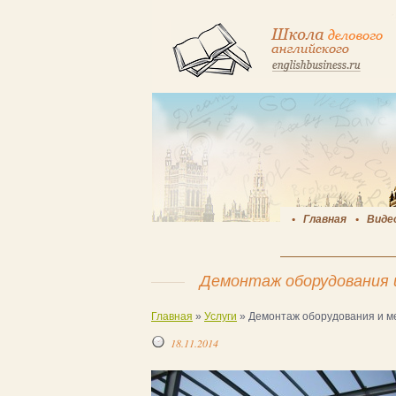
Главная
Виде
Демонтаж оборудования 
Главная
»
Услуги
»
Демонтаж оборудования и м
18.11.2014