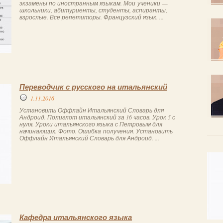
экзамены по иностранным языкам. Мои ученики —
школьники, абитуриенты, студенты, аспиранты,
взрослые. Все репетиторы. Французский язык. ...
Переводчик с русского на итальянский
1.11.2016
Установить Оффлайн Итальянский Словарь для
Андроид. Полиглот итальянский за 16 часов. Урок 5 с
нуля. Уроки итальянского языка с Петровым для
начинающих. Фото. Ошибка получения. Установить
Оффлайн Итальянский Словарь для Андроид. ...
Кафедра итальянского языка