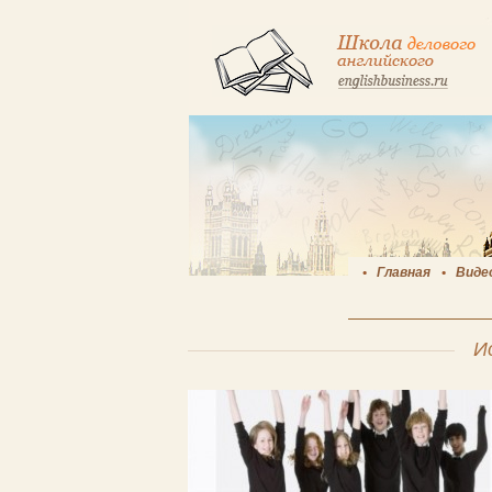
Главная
Виде
И