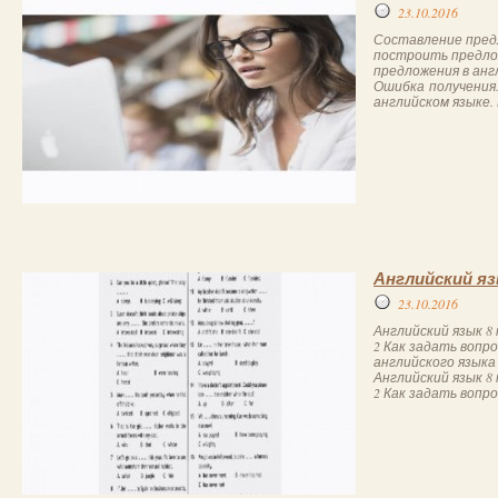
23.10.2016
Составление предл
построить предло
предложения в анг
Ошибка получения
английском языке.
Английский яз
23.10.2016
Английский язык 8 
2 Как задать вопр
английского языка
Английский язык 8 
2 Как задать вопрос