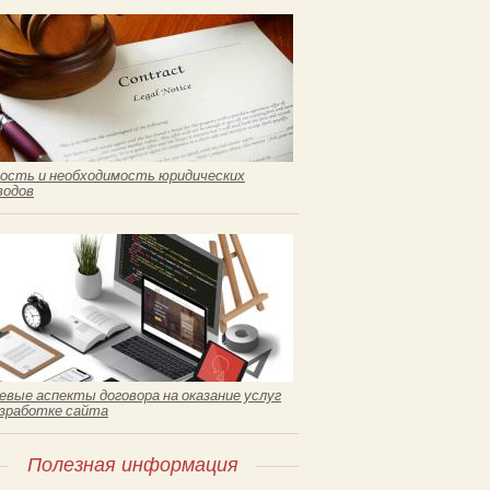
ость и необходимость юридических
водов
евые аспекты договора на оказание услуг
азработке сайта
Полезная информация