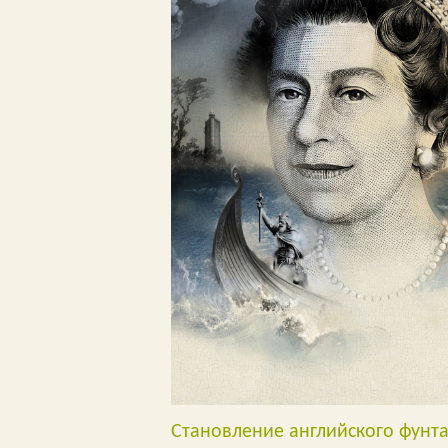
Становление английского фунта